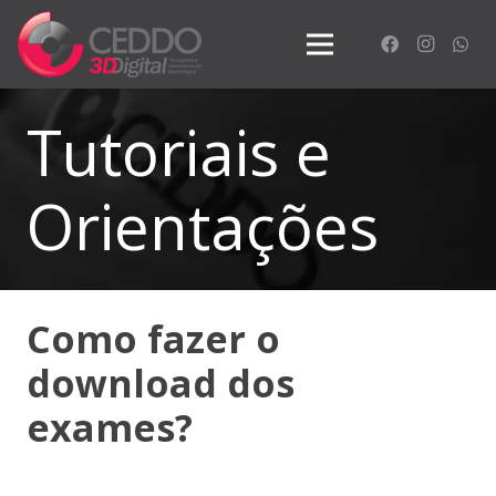
Tutoriais e
Orientações
Como fazer o
download dos
exames?