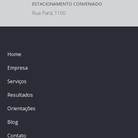
ESTACIONAMENTO CONVENIADO
Rua Pará, 1100
Home
Empresa
Serviços
Resultados
Orientações
Blog
Contato