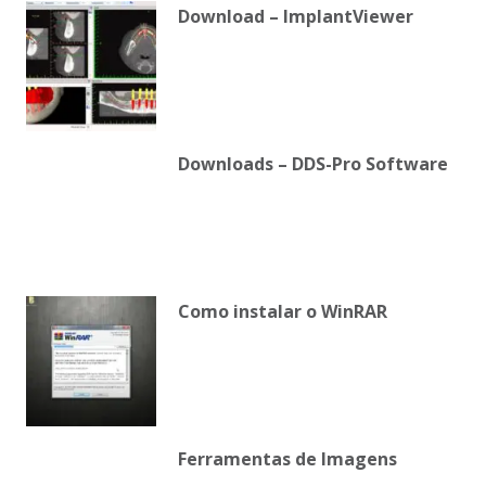
Download – ImplantViewer
Downloads – DDS-Pro Software
Como instalar o WinRAR
Ferramentas de Imagens