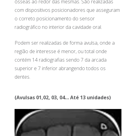
ósseas ao redor das mesmas. São realizadas
com dispositivos posicionadores que asseguram
o correto posicionamento do sensor
radiográfico no interior da cavidade oral.
Podem ser realizadas de forma avulsa, onde a
região de interesse é menor, ou total onde
contém 14 radiografias sendo 7 da arcada
superior e 7 inferior abrangendo todos os
dentes.
(Avulsas 01,02, 03, 04… Até 13 unidades)