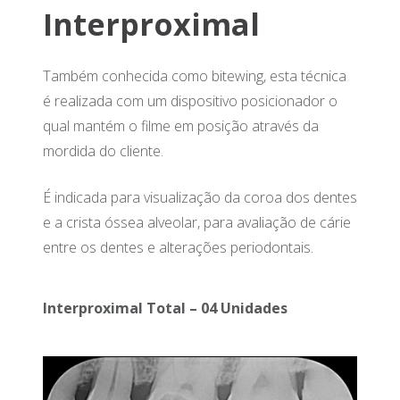
Interproximal
Também conhecida como bitewing, esta técnica
é realizada com um dispositivo posicionador o
qual mantém o filme em posição através da
mordida do cliente.
É indicada para visualização da coroa dos dentes
e a crista óssea alveolar, para avaliação de cárie
entre os dentes e alterações periodontais.
Interproximal Total – 04 Unidades