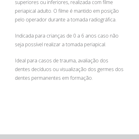
superiores ou inferiores, realizada com filme
periapical adulto. O filme é mantido em posição
pelo operador durante a tomada radiográfica.
Indicada para crianças de 0 a 6 anos caso não
seja possível realizar a tomada periapical.
Ideal para casos de trauma, avaliação dos
dentes decíduos ou visualização dos germes dos
dentes permanentes em formação.