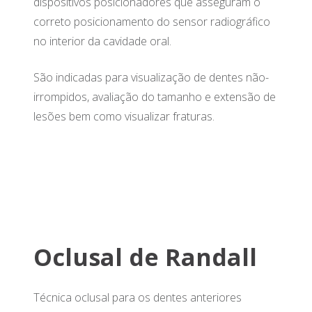
dispositivos posicionadores que asseguram o
correto posicionamento do sensor radiográfico
no interior da cavidade oral.
São indicadas para visualização de dentes não-
irrompidos, avaliação do tamanho e extensão de
lesões bem como visualizar fraturas.
Oclusal de Randall
Técnica oclusal para os dentes anteriores