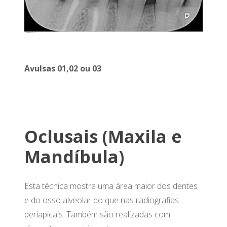
Avulsas 01,02 ou 03
Oclusais (Maxila e
Mandíbula)
Esta técnica mostra uma área maior dos dentes
e do osso alveolar do que nas radiografias
periapicais. Também são realizadas com