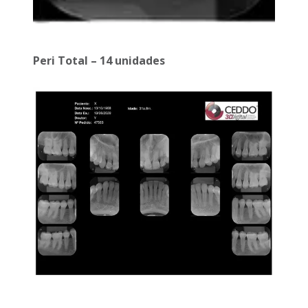
Peri Total – 14 unidades